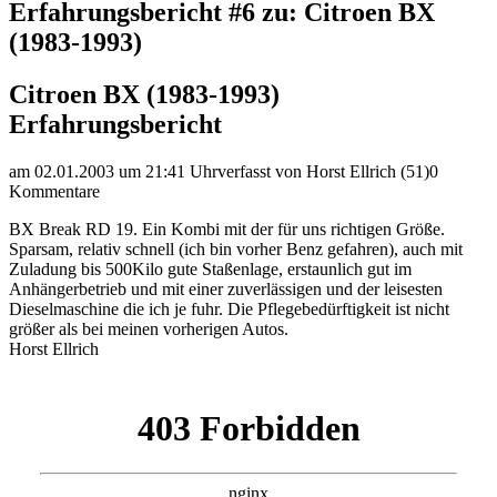
Erfahrungsbericht #6 zu: Citroen BX
(1983-1993)
Citroen BX (1983-1993)
Erfahrungsbericht
am 02.01.2003 um 21:41 Uhr
verfasst von Horst Ellrich (51)
0
Kommentare
BX Break RD 19. Ein Kombi mit der für uns richtigen Größe.
Sparsam, relativ schnell (ich bin vorher Benz gefahren), auch mit
Zuladung bis 500Kilo gute Staßenlage, erstaunlich gut im
Anhängerbetrieb und mit einer zuverlässigen und der leisesten
Dieselmaschine die ich je fuhr. Die Pflegebedürftigkeit ist nicht
größer als bei meinen vorherigen Autos.
Horst Ellrich