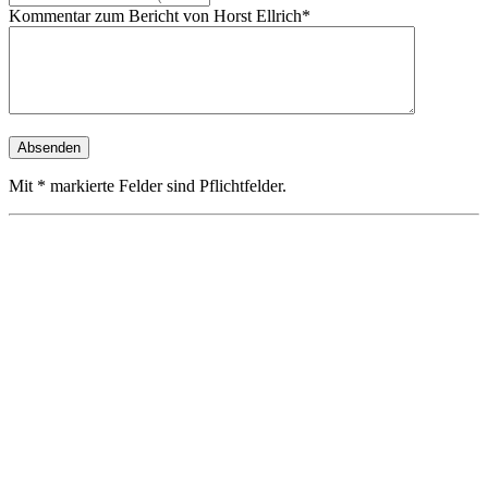
Kommentar zum Bericht von Horst Ellrich*
Mit * markierte Felder sind Pflichtfelder.