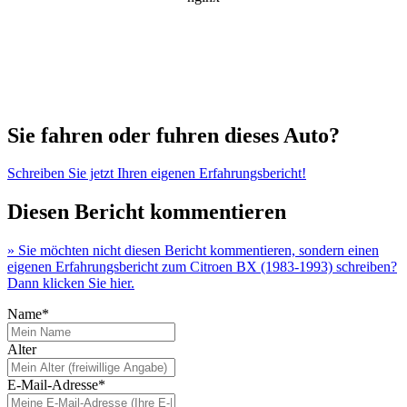
Sie fahren oder fuhren dieses Auto?
Schreiben Sie jetzt Ihren eigenen Erfahrungsbericht!
Diesen Bericht kommentieren
» Sie möchten nicht diesen Bericht kommentieren, sondern einen
eigenen Erfahrungsbericht zum Citroen BX (1983-1993) schreiben?
Dann klicken Sie hier.
Name*
Alter
E-Mail-Adresse*