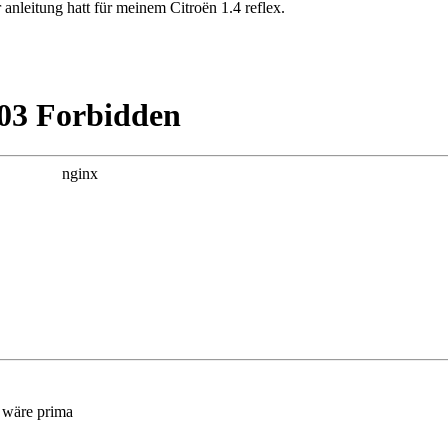
anleitung hatt für meinem Citroën 1.4 reflex.
s wäre prima