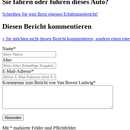
Sie fahren oder fuhren dieses Auto?
Schreiben Sie jetzt Ihren eigenen Erfahrungsbericht!
Diesen Bericht kommentieren
» Sie möchten nicht diesen Bericht kommentieren, sondern einen eig
Name*
Alter
E-Mail-Adresse*
Kommentar zum Bericht von Van Boven Ludwig*
Mit * markierte Felder sind Pflichtfelder.