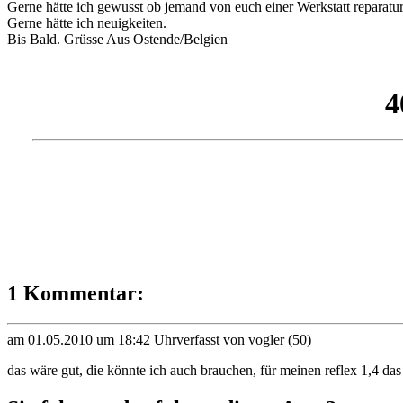
Gerne hätte ich gewusst ob jemand von euch einer Werkstatt reparatur 
Gerne hätte ich neuigkeiten.
Bis Bald. Grüsse Aus Ostende/Belgien
1 Kommentar:
am 01.05.2010 um 18:42 Uhr
verfasst von vogler (50)
das wäre gut, die könnte ich auch brauchen, für meinen reflex 1,4 da