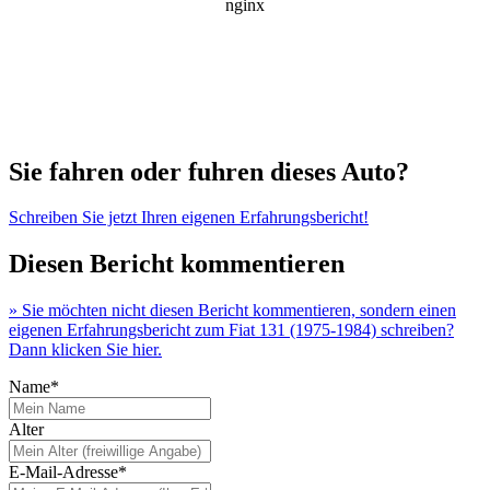
Sie fahren oder fuhren dieses Auto?
Schreiben Sie jetzt Ihren eigenen Erfahrungsbericht!
Diesen Bericht kommentieren
» Sie möchten nicht diesen Bericht kommentieren, sondern einen
eigenen Erfahrungsbericht zum Fiat 131 (1975-1984) schreiben?
Dann klicken Sie hier.
Name*
Alter
E-Mail-Adresse*