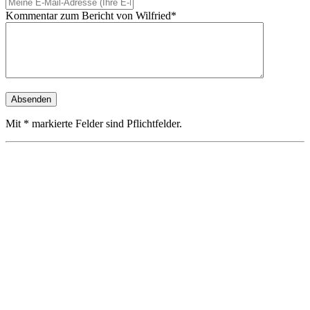
Kommentar zum Bericht von Wilfried*
Mit * markierte Felder sind Pflichtfelder.