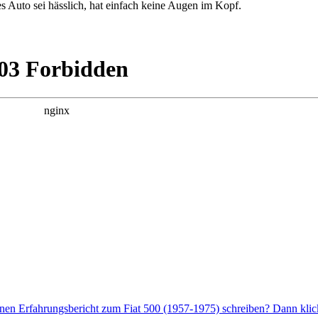
es Auto sei hässlich, hat einfach keine Augen im Kopf.
nen Erfahrungsbericht zum Fiat 500 (1957-1975) schreiben? Dann klick