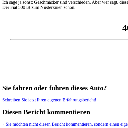
Ich sage ja sonst: Geschmäcker sind verschieden. Aber wer sagt, dies
Der Fiat 500 ist zum Niederknien schön.
Sie fahren oder fuhren dieses Auto?
Schreiben Sie jetzt Ihren eigenen Erfahrungsbericht!
Diesen Bericht kommentieren
» Sie möchten nicht diesen Bericht kommentieren, sondern einen eige