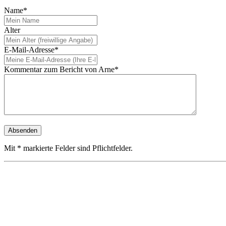
Name*
Alter
E-Mail-Adresse*
Kommentar zum Bericht von Arne*
Mit * markierte Felder sind Pflichtfelder.