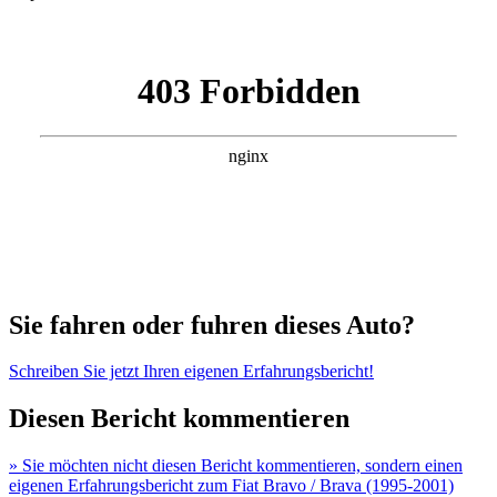
Sie fahren oder fuhren dieses Auto?
Schreiben Sie jetzt Ihren eigenen Erfahrungsbericht!
Diesen Bericht kommentieren
» Sie möchten nicht diesen Bericht kommentieren, sondern einen
eigenen Erfahrungsbericht zum Fiat Bravo / Brava (1995-2001)