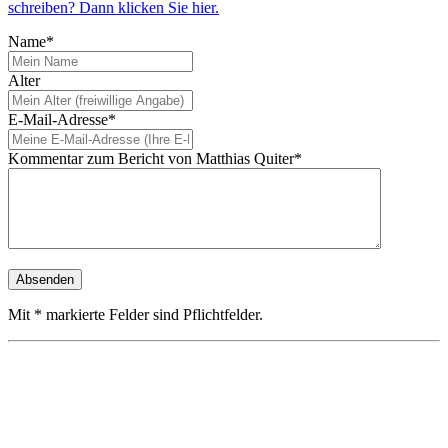
schreiben? Dann klicken Sie hier.
Name*
Alter
E-Mail-Adresse*
Kommentar zum Bericht von Matthias Quiter*
Mit * markierte Felder sind Pflichtfelder.