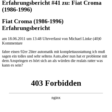
Erfahrungsbericht #41 zu: Fiat Croma
(1986-1996)
Fiat Croma (1986-1996)
Erfahrungsbericht
am 18.06.2011 um 13:48 Uhr
verfasst von Michael Linke (40)
0
Kommentare
fahre einen 92er 2liter automatik mit komplettausstattung ich muß
sagen ein tolles und sehr seltens Auto,aber nun hat er probleme mit
dem Anspringen es hört sich an als würden die realais ratter was
kann es sein?