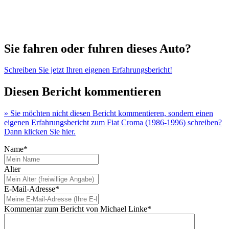
Sie fahren oder fuhren dieses Auto?
Schreiben Sie jetzt Ihren eigenen Erfahrungsbericht!
Diesen Bericht kommentieren
» Sie möchten nicht diesen Bericht kommentieren, sondern einen
eigenen Erfahrungsbericht zum Fiat Croma (1986-1996) schreiben?
Dann klicken Sie hier.
Name*
Alter
E-Mail-Adresse*
Kommentar zum Bericht von Michael Linke*