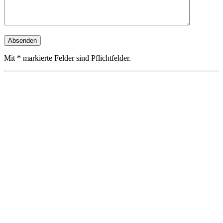
Mit * markierte Felder sind Pflichtfelder.