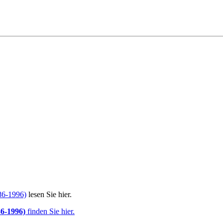
86-1996)
lesen Sie hier.
86-1996)
finden Sie hier.