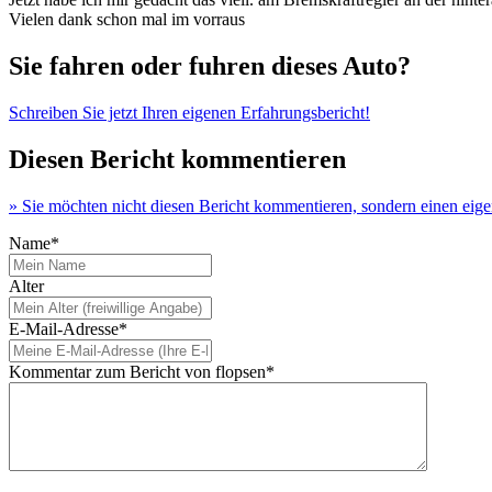
Vielen dank schon mal im vorraus
Sie fahren oder fuhren dieses Auto?
Schreiben Sie jetzt Ihren eigenen Erfahrungsbericht!
Diesen Bericht kommentieren
» Sie möchten nicht diesen Bericht kommentieren, sondern einen eig
Name*
Alter
E-Mail-Adresse*
Kommentar zum Bericht von flopsen*