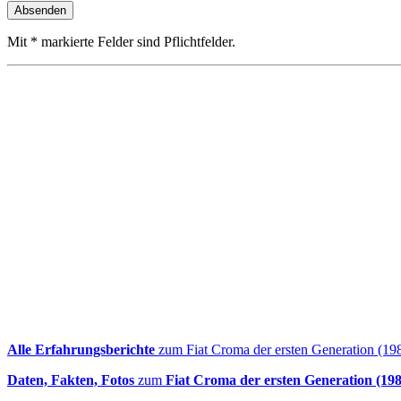
Mit * markierte Felder sind Pflichtfelder.
Alle Erfahrungsberichte
zum Fiat Croma der ersten Generation (19
Daten, Fakten, Fotos
zum
Fiat Croma der ersten Generation (19