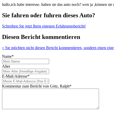
hallo,ich habe interesse. haben sie das auto noch? wen ja ,können sie
Sie fahren oder fuhren dieses Auto?
Schreiben Sie jetzt Ihren eigenen Erfahrungsbericht!
Diesen Bericht kommentieren
» Sie möchten nicht diesen Bericht kommentieren, sondern einen eig
Name*
Alter
E-Mail-Adresse*
Kommentar zum Bericht von Götz, Ralph*