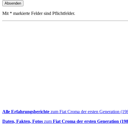
Mit * markierte Felder sind Pflichtfelder.
Alle Erfahrungsberichte
zum Fiat Croma der ersten Generation (19
Daten, Fakten, Fotos
zum
Fiat Croma der ersten Generation (19