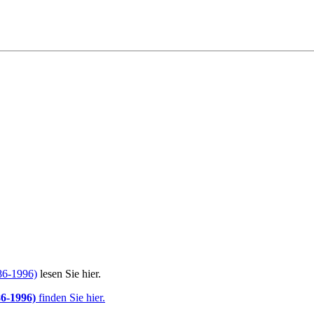
86-1996)
lesen Sie hier.
86-1996)
finden Sie hier.