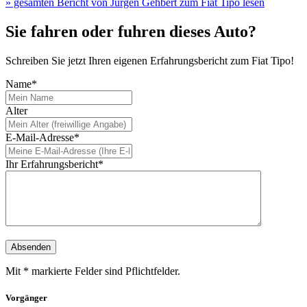
» gesamten Bericht von Jürgen Gehbert zum Fiat Tipo lesen
Sie fahren oder fuhren dieses Auto?
Schreiben Sie jetzt Ihren eigenen Erfahrungsbericht zum Fiat Tipo!
Name*
Alter
E-Mail-Adresse*
Ihr Erfahrungsbericht*
Mit * markierte Felder sind Pflichtfelder.
Vorgänger