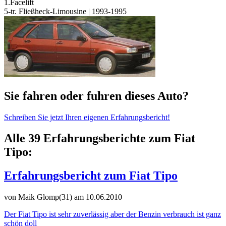
1.Facelift
5-tr. Fließheck-Limousine | 1993-1995
Sie fahren oder fuhren dieses Auto?
Schreiben Sie jetzt Ihren eigenen Erfahrungsbericht!
Alle 39 Erfahrungsberichte zum Fiat
Tipo:
Erfahrungsbericht zum Fiat Tipo
von Maik Glomp(31)
am 10.06.2010
Der Fiat Tipo ist sehr zuverlässig aber der Benzin verbrauch ist ganz
schön doll