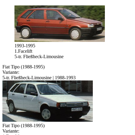
1993-1995
1.Facelift
5-tr. Fließheck-Limousine
Fiat Tipo (1988-1995)
Variante:
5-tr. Fließheck-Limousine | 1988-1993
Fiat Tipo (1988-1995)
Variante: