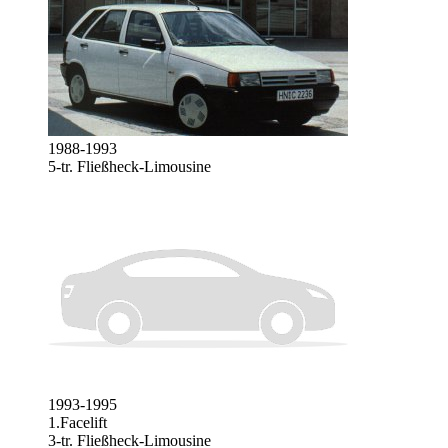
1988-1993
5-tr. Fließheck-Limousine
1993-1995
1.Facelift
3-tr. Fließheck-Limousine