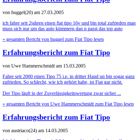
von huggel(20)
am 27.03.2005
ich fahre seit 2jahren einen fiat tipo 16v und bin total zufrieden man
muss sich nur um das auto kümmern dan n passt das top auto
» gesamten Bericht von huggel zum Fiat Tipo lesen
Erfahrungsbericht zum Fiat Tipo
von Uwe Hammerschmidt
am 15.03.2005
Fahre seit 2000 einen Tipo 75 i.e. in dritter Hand un bin sogar ganz
zufrieden. So schlecht, wie ich gehört habe, ist Fiat gar nicht.
Der Tipo läuft in der Zuverlässigkeitswertung zwar sicher ...
» gesamten Bericht von Uwe Hammerschmidt zum Fiat Tipo lesen
Erfahrungsbericht zum Fiat Tipo
von austriaco(24)
am 14.03.2005