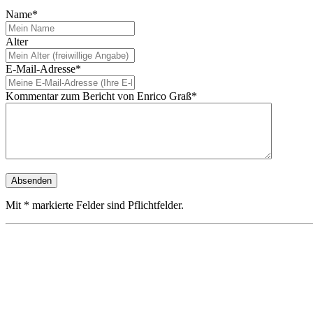
Name*
Alter
E-Mail-Adresse*
Kommentar zum Bericht von Enrico Graß*
Mit * markierte Felder sind Pflichtfelder.