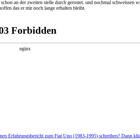
 schon an der zweiten stelle durch gerostet. und nochmal schweissen wil
hoffen das er mir noch lange erhalten bleibt.
enen Erfahrungsbericht zum Fiat Uno (1983-1995) schreiben? Dann klic