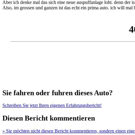
Aber ich denke mal das sich eine neue auspuffanlage loht. denn der is
Also, im grossen und ganzen ist das echt ein prima auto. ich will mal 
Sie fahren oder fuhren dieses Auto?
Schreiben Sie jetzt Ihren eigenen Erfahrungsbericht!
Diesen Bericht kommentieren
» Sie möchten nicht diesen Bericht kommentieren, sondern einen eig