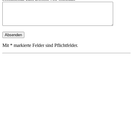
Mit * markierte Felder sind Pflichtfelder.