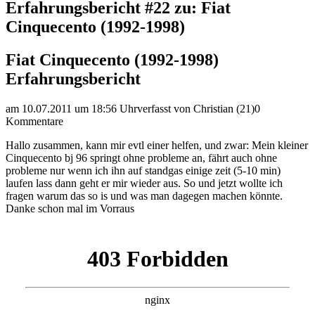
Erfahrungsbericht #22 zu: Fiat
Cinquecento (1992-1998)
Fiat Cinquecento (1992-1998)
Erfahrungsbericht
am 10.07.2011 um 18:56 Uhr
verfasst von Christian (21)
0
Kommentare
Hallo zusammen, kann mir evtl einer helfen, und zwar: Mein kleiner
Cinquecento bj 96 springt ohne probleme an, fährt auch ohne
probleme nur wenn ich ihn auf standgas einige zeit (5-10 min)
laufen lass dann geht er mir wieder aus. So und jetzt wollte ich
fragen warum das so is und was man dagegen machen könnte.
Danke schon mal im Vorraus