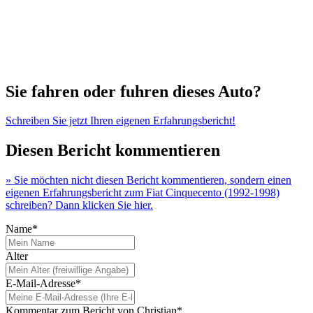
Sie fahren oder fuhren dieses Auto?
Schreiben Sie jetzt Ihren eigenen Erfahrungsbericht!
Diesen Bericht kommentieren
» Sie möchten nicht diesen Bericht kommentieren, sondern einen
eigenen Erfahrungsbericht zum Fiat Cinquecento (1992-1998)
schreiben? Dann klicken Sie hier.
Name*
Alter
E-Mail-Adresse*
Kommentar zum Bericht von Christian*