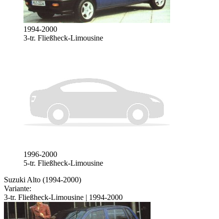
1994-2000
3-tr. Fließheck-Limousine
1996-2000
5-tr. Fließheck-Limousine
Suzuki Alto (1994-2000)
Variante:
3-tr. Fließheck-Limousine | 1994-2000