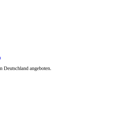
)
n Deutschland angeboten.