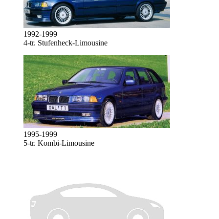
1992-1999
4-tr. Stufenheck-Limousine
1995-1999
5-tr. Kombi-Limousine