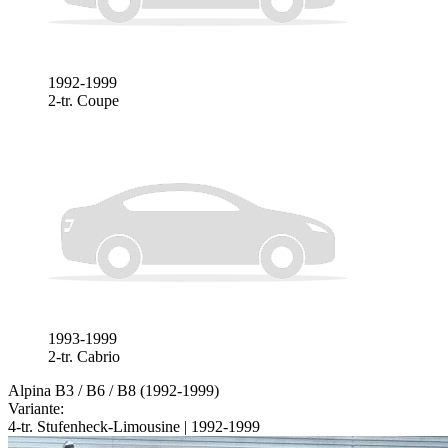
1992-1999
2-tr. Coupe
1993-1999
2-tr. Cabrio
Alpina B3 / B6 / B8 (1992-1999)
Variante:
4-tr. Stufenheck-Limousine | 1992-1999