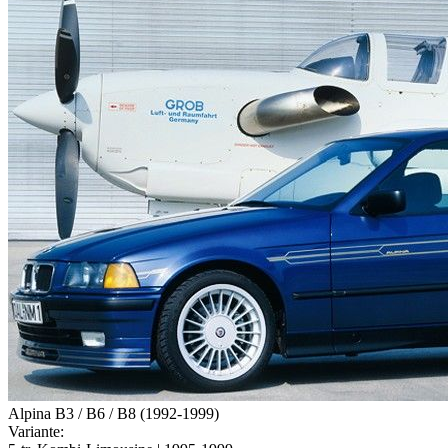
Alpina B3 / B6 / B8 (1992-1999)
Variante: