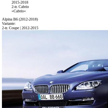
2015-2018
2-tr. Cabrio
»Cabrio«
Alpina B6 (2012-2018)
Variante:
2-tr. Coupe | 2012-2015