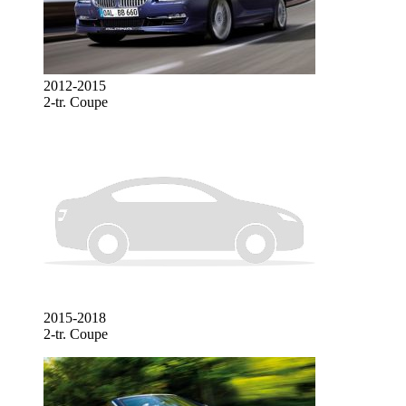
2012-2015
2-tr. Coupe
2015-2018
2-tr. Coupe