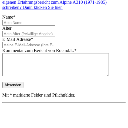
eigenen Erfahrungsbericht zum Alpine A310 (1971-1985)
schreiben? Dann klicken Sie hier.
Name*
Alter
E-Mail-Adresse*
Kommentar zum Bericht von Roland.L.*
Mit * markierte Felder sind Pflichtfelder.