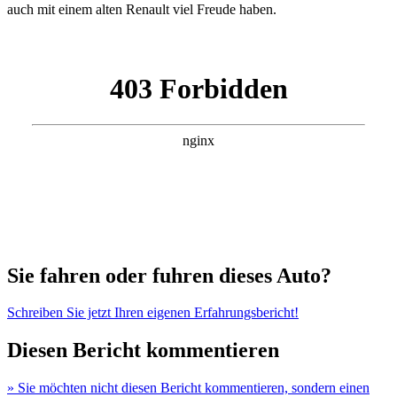
auch mit einem alten Renault viel Freude haben.
Sie fahren oder fuhren dieses Auto?
Schreiben Sie jetzt Ihren eigenen Erfahrungsbericht!
Diesen Bericht kommentieren
» Sie möchten nicht diesen Bericht kommentieren, sondern einen