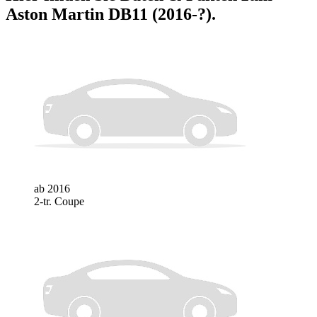
Aston Martin DB11 (2016-?)
.
ab 2016
2-tr. Coupe