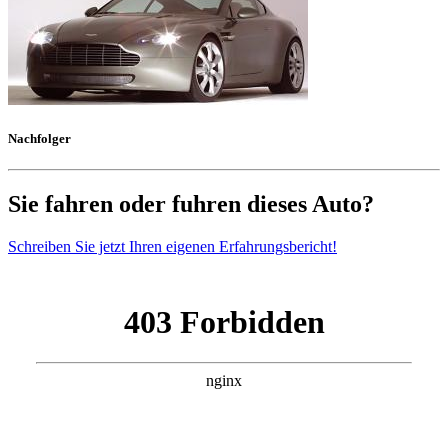
Nachfolger
Sie fahren oder fuhren dieses Auto?
Schreiben Sie jetzt Ihren eigenen Erfahrungsbericht!