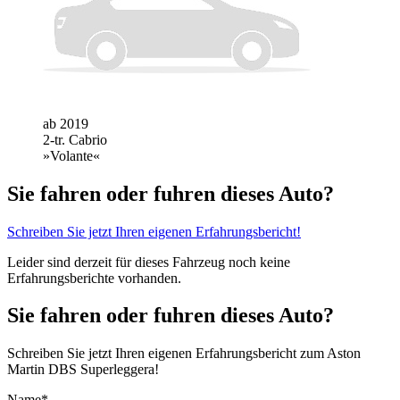
ab 2019
2-tr. Cabrio
»Volante«
Sie fahren oder fuhren dieses Auto?
Schreiben Sie jetzt Ihren eigenen Erfahrungsbericht!
Leider sind derzeit für dieses Fahrzeug noch keine
Erfahrungsberichte vorhanden.
Sie fahren oder fuhren dieses Auto?
Schreiben Sie jetzt Ihren eigenen Erfahrungsbericht zum Aston
Martin DBS Superleggera!
Name*