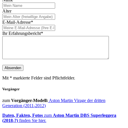
Alter
E-Mail-Adresse*
Ihr Erfahrungsbericht*
Mit * markierte Felder sind Pflichtfelder.
Vorgänger
zum
Vorgänger-Modell:
Aston Martin Virage der dritten
Generation (2011-2012)
Daten, Fakten, Fotos
zum
Aston Martin DBS Superleggera
(2018-?)
finden Sie hier.