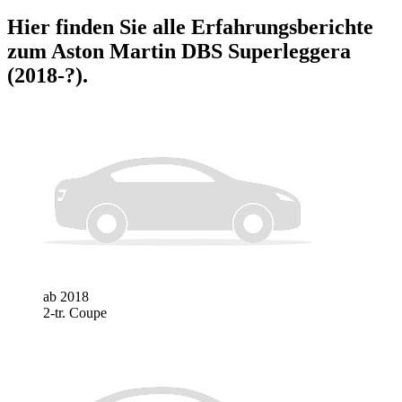
Hier finden Sie alle Erfahrungsberichte
zum
Aston Martin DBS Superleggera
(2018-?)
.
ab 2018
2-tr. Coupe