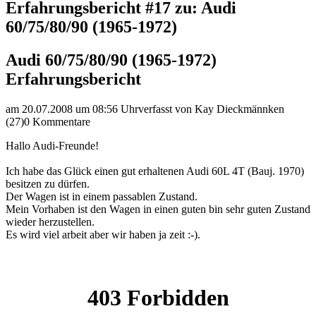
Erfahrungsbericht #17 zu: Audi
60/75/80/90 (1965-1972)
Audi 60/75/80/90 (1965-1972)
Erfahrungsbericht
am 20.07.2008 um 08:56 Uhr
verfasst von Kay Dieckmännken
(27)
0 Kommentare
Hallo Audi-Freunde!
Ich habe das Glück einen gut erhaltenen Audi 60L 4T (Bauj. 1970)
besitzen zu dürfen.
Der Wagen ist in einem passablen Zustand.
Mein Vorhaben ist den Wagen in einen guten bin sehr guten Zustand
wieder herzustellen.
Es wird viel arbeit aber wir haben ja zeit :-).