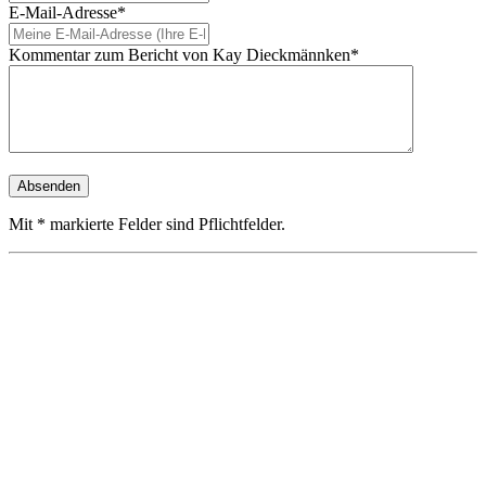
E-Mail-Adresse*
Kommentar zum Bericht von Kay Dieckmännken*
Mit * markierte Felder sind Pflichtfelder.