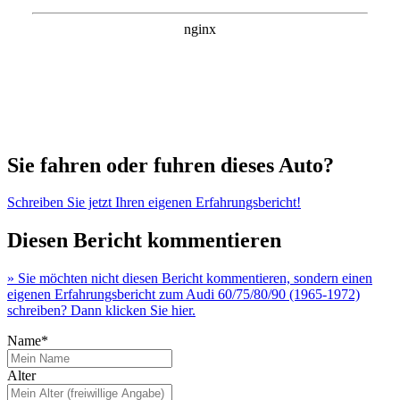
Sie fahren oder fuhren dieses Auto?
Schreiben Sie jetzt Ihren eigenen Erfahrungsbericht!
Diesen Bericht kommentieren
» Sie möchten nicht diesen Bericht kommentieren, sondern einen
eigenen Erfahrungsbericht zum Audi 60/75/80/90 (1965-1972)
schreiben? Dann klicken Sie hier.
Name*
Alter