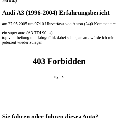
2004)
Audi A3 (1996-2004) Erfahrungsbericht
am 27.05.2005 um 07:10 Uhr
verfasst von Anton (24)
0 Kommentare
ein super auto (A3 TDI 90 ps)
top verarbeitung und fahrgefühl, dabei sehr sparsam. würde ich mir
jederzeit wieder zulegen.
Sie fahren oder fuhren dieses Auto?