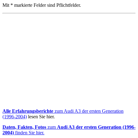
Mit * markierte Felder sind Pflichtfelder.
Alle Erfahrungsberichte
zum Audi A3 der ersten Generation
(1996-2004)
lesen Sie hier.
Daten, Fakten, Fotos
zum
Audi A3 der ersten Generation (1996-
2004)
finden Sie hier.