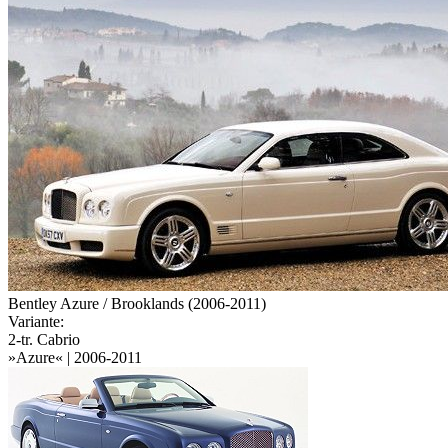
Bentley Azure / Brooklands (2006-2011)
Variante:
2-tr. Cabrio
»Azure« | 2006-2011