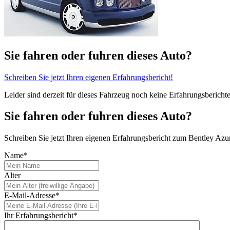
Sie fahren oder fuhren dieses Auto?
Schreiben Sie jetzt Ihren eigenen Erfahrungsbericht!
Leider sind derzeit für dieses Fahrzeug noch keine Erfahrungsbericht
Sie fahren oder fuhren dieses Auto?
Schreiben Sie jetzt Ihren eigenen Erfahrungsbericht zum Bentley Azu
Name*
Alter
E-Mail-Adresse*
Ihr Erfahrungsbericht*