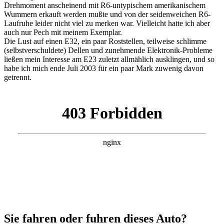
Drehmoment anscheinend mit R6-untypischem amerikanischem
Wummern erkauft werden mußte und von der seidenweichen R6-
Laufruhe leider nicht viel zu merken war. Vielleicht hatte ich aber
auch nur Pech mit meinem Exemplar.
Die Lust auf einen E32, ein paar Roststellen, teilweise schlimme
(selbstverschuldete) Dellen und zunehmende Elektronik-Probleme
ließen mein Interesse am E23 zuletzt allmählich ausklingen, und so
habe ich mich ende Juli 2003 für ein paar Mark zuwenig davon
getrennt.
Sie fahren oder fuhren dieses Auto?