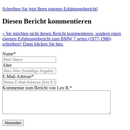
Schreiben Sie jetzt Ihren eigenen Erfahrungsbericht!
Diesen Bericht kommentieren
» Sie möchten nicht diesen Bericht kommentieren, sondern einen
eigenen Erfahrungsbericht zum BMW 7 series (1977-1986)
schreiben? Dann klicken Sie hier.
Name*
Alter
E-Mail-Adresse*
Kommentar zum Bericht von Leo B.*