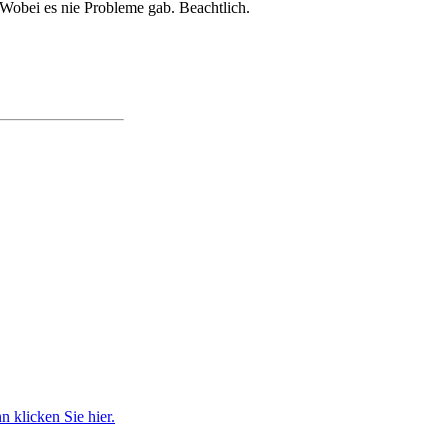
Wobei es nie Probleme gab. Beachtlich.
 klicken Sie hier.