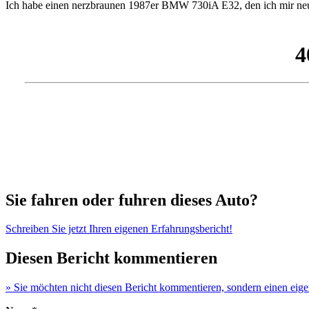
Ich habe einen nerzbraunen 1987er BMW 730iA E32, den ich mir neu k
Sie fahren oder fuhren dieses Auto?
Schreiben Sie jetzt Ihren eigenen Erfahrungsbericht!
Diesen Bericht kommentieren
» Sie möchten nicht diesen Bericht kommentieren, sondern einen eig