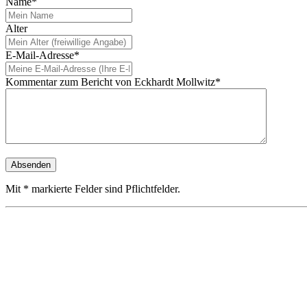
Name*
Alter
E-Mail-Adresse*
Kommentar zum Bericht von Eckhardt Mollwitz*
Mit * markierte Felder sind Pflichtfelder.