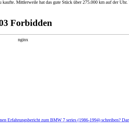
aufte. Mittlerweile hat das gute Stück über 275.000 km auf der Uhr. 
enen Erfahrungsbericht zum BMW 7 series (1986-1994) schreiben? Dann