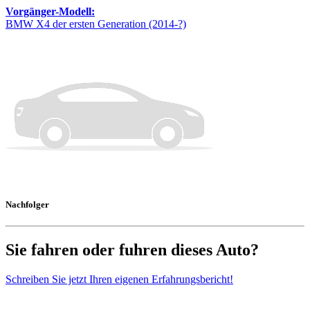
Vorgänger-Modell:
BMW X4 der ersten Generation (2014-?)
Nachfolger
Sie fahren oder fuhren dieses Auto?
Schreiben Sie jetzt Ihren eigenen Erfahrungsbericht!