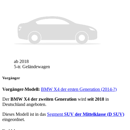
ab 2018
5-tr. Geländewagen
Vorgänger
Vorgänger-Modell:
BMW X4 der ersten Generation (2014-?)
Der
BMW X4 der zweiten Generation
wird
seit 2018
in
Deutschland angeboten.
Dieses Modell ist in das
Segment
SUV der Mittelklasse (D SUV)
eingeordnet.