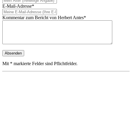
E-Mail-Adresse*
Kommentar zum Bericht von Herbert Antes*
Mit * markierte Felder sind Pflichtfelder.