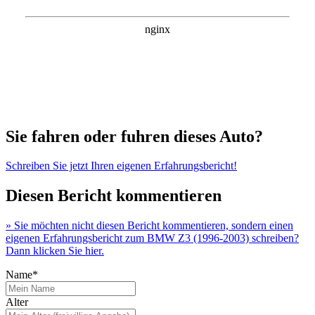
Sie fahren oder fuhren dieses Auto?
Schreiben Sie jetzt Ihren eigenen Erfahrungsbericht!
Diesen Bericht kommentieren
» Sie möchten nicht diesen Bericht kommentieren, sondern einen
eigenen Erfahrungsbericht zum BMW Z3 (1996-2003) schreiben?
Dann klicken Sie hier.
Name*
Alter