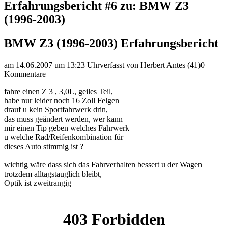
Erfahrungsbericht #6 zu: BMW Z3
(1996-2003)
BMW Z3 (1996-2003) Erfahrungsbericht
am 14.06.2007 um 13:23 Uhr
verfasst von Herbert Antes (41)
0
Kommentare
fahre einen Z 3 , 3,0L, geiles Teil,
habe nur leider noch 16 Zoll Felgen
drauf u kein Sportfahrwerk drin,
das muss geändert werden, wer kann
mir einen Tip geben welches Fahrwerk
u welche Rad/Reifenkombination für
dieses Auto stimmig ist ?
wichtig wäre dass sich das Fahrverhalten bessert u der Wagen
trotzdem alltagstauglich bleibt,
Optik ist zweitrangig