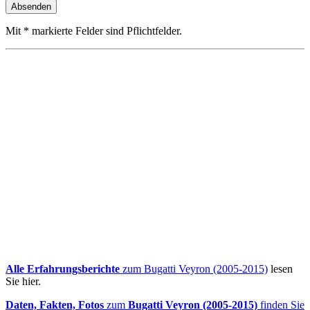
Mit * markierte Felder sind Pflichtfelder.
Alle Erfahrungsberichte
zum Bugatti Veyron (2005-2015)
lesen
Sie hier.
Daten, Fakten, Fotos
zum
Bugatti Veyron (2005-2015)
finden Sie