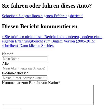
Sie fahren oder fuhren dieses Auto?
Schreiben Sie jetzt Ihren eigenen Erfahrungsbericht!
Diesen Bericht kommentieren
» Sie möchten nicht diesen Bericht kommentieren, sondern einen
eigenen Erfahrungsbericht zum Bugatti Veyron (2005-2015)
schreiben? Dann klicken Sie hier.
Name*
Alter
E-Mail-Adresse*
Kommentar zum Bericht von Karim*