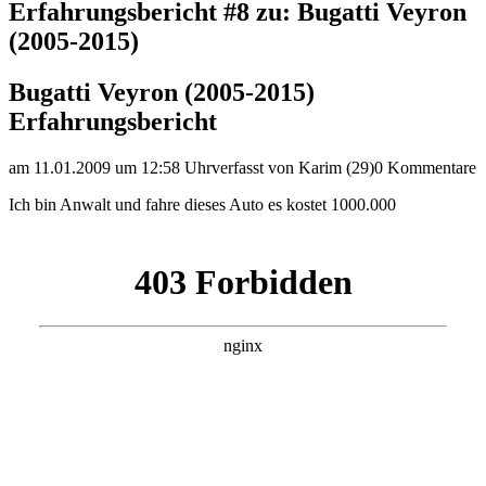
Erfahrungsbericht #8 zu: Bugatti Veyron
(2005-2015)
Bugatti Veyron (2005-2015)
Erfahrungsbericht
am 11.01.2009 um 12:58 Uhr
verfasst von Karim (29)
0 Kommentare
Ich bin Anwalt und fahre dieses Auto es kostet 1000.000