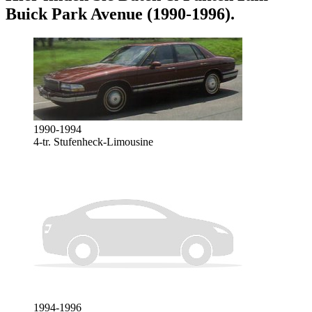
Buick Park Avenue (1990-1996)
.
1990-1994
4-tr. Stufenheck-Limousine
1994-1996