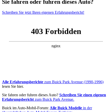
Sie fahren oder fuhren dieses Auto?
Schreiben Sie jetzt Ihren eigenen Erfahrungsbericht!
Alle Erfahrungsberichte
zum Buick Park Avenue (1990-1996)
lesen Sie hier.
Sie fahren oder fuhren dieses Auto?
Schreiben Sie einen eigenen
Erfahrungsbericht
zum Buick Park Avenue.
Buick im Auto-Mobil-Forum:
Alle Buick Modelle
in der