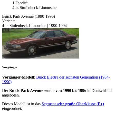
1.Facelift
4-tr. Stufenheck-Limousine
Buick Park Avenue (1990-1996)
Variante:
4-tr. Stufenheck-Limousine | 1990-1994
Vorgänger
Vorgänger-Modell:
Buick Electra der sechsten Generation (1984-
1990)
Der
Buick Park Avenue
wurde
von 1990 bis 1996
in Deutschland
angeboten.
Dieses Modell ist in das
Segment
sehr große Oberklasse (F+)
eingeordnet.