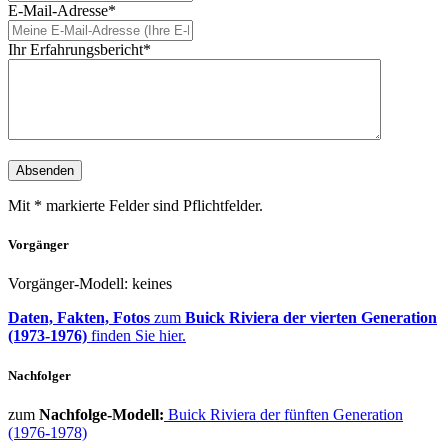
E-Mail-Adresse*
Ihr Erfahrungsbericht*
Mit * markierte Felder sind Pflichtfelder.
Vorgänger
Vorgänger-Modell: keines
Daten, Fakten, Fotos
zum
Buick Riviera der vierten Generation
(1973-1976)
finden Sie hier.
Nachfolger
zum
Nachfolge-Modell:
Buick Riviera der fünften Generation
(1976-1978)