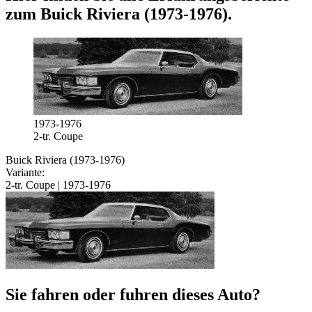
zum
Buick Riviera (1973-1976)
.
1973-1976
2-tr. Coupe
Buick Riviera (1973-1976)
Variante:
2-tr. Coupe | 1973-1976
Sie fahren oder fuhren dieses Auto?