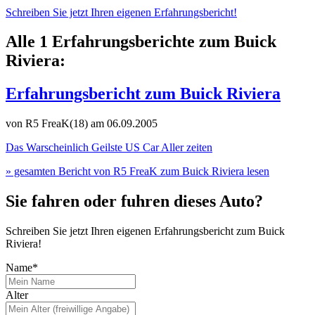
Schreiben Sie jetzt Ihren eigenen Erfahrungsbericht!
Alle 1 Erfahrungsberichte zum Buick
Riviera:
Erfahrungsbericht zum Buick Riviera
von R5 FreaK(18)
am 06.09.2005
Das Warscheinlich Geilste US Car Aller zeiten
» gesamten Bericht von R5 FreaK zum Buick Riviera lesen
Sie fahren oder fuhren dieses Auto?
Schreiben Sie jetzt Ihren eigenen Erfahrungsbericht zum Buick
Riviera!
Name*
Alter