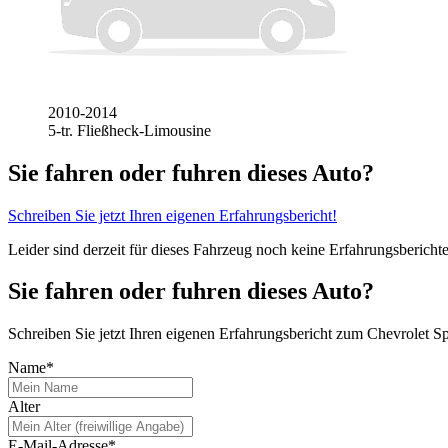
2010-2014
5-tr. Fließheck-Limousine
Sie fahren oder fuhren dieses Auto?
Schreiben Sie jetzt Ihren eigenen Erfahrungsbericht!
Leider sind derzeit für dieses Fahrzeug noch keine Erfahrungsbericht
Sie fahren oder fuhren dieses Auto?
Schreiben Sie jetzt Ihren eigenen Erfahrungsbericht zum Chevrolet S
Name*
Alter
E-Mail-Adresse*