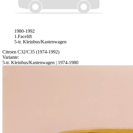
1980-1992
1.Facelift
5-tr. Kleinbus/Kastenwagen
Citroen C32/C35 (1974-1992)
Variante:
5-tr. Kleinbus/Kastenwagen | 1974-1980