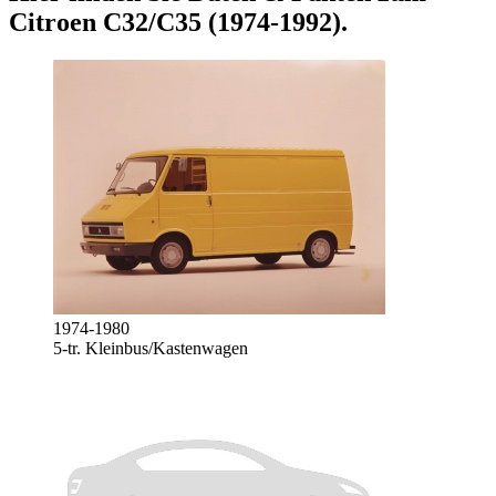
Citroen C32/C35 (1974-1992)
.
1974-1980
5-tr. Kleinbus/Kastenwagen