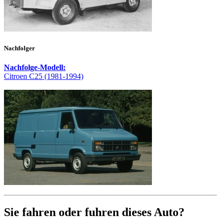
Nachfolger
Nachfolge-Modell:
Citroen C25 (1981-1994)
Sie fahren oder fuhren dieses Auto?