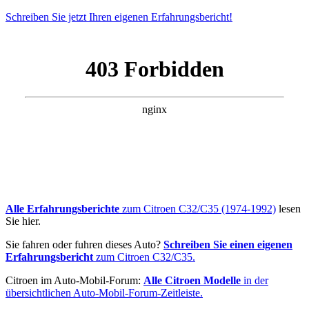
Schreiben Sie jetzt Ihren eigenen Erfahrungsbericht!
Alle Erfahrungsberichte
zum Citroen C32/C35 (1974-1992)
lesen
Sie hier.
Sie fahren oder fuhren dieses Auto?
Schreiben Sie einen eigenen
Erfahrungsbericht
zum Citroen C32/C35.
Citroen im Auto-Mobil-Forum:
Alle Citroen Modelle
in der
übersichtlichen Auto-Mobil-Forum-Zeitleiste.