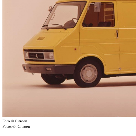
Foto © Citroen
Fotos ©: Citroen