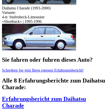
Daihatsu Charade (1993-2000)
Variante:
4-tr. Stufenheck-Limousine
»Shortback« | 1995-1996
Sie fahren oder fuhren dieses Auto?
Schreiben Sie jetzt Ihren eigenen Erfahrungsbericht!
Alle 8 Erfahrungsberichte zum Daihatsu
Charade:
Erfahrungsbericht zum Daihatsu
Charade