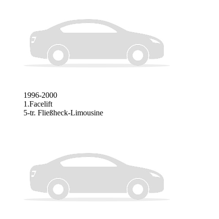
1996-2000
1.Facelift
5-tr. Fließheck-Limousine