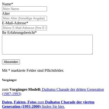
Name*
Alter
E-Mail-Adresse*
Ihr Erfahrungsbericht*
Mit * markierte Felder sind Pflichtfelder.
Vorgänger
zum
Vorgänger-Modell:
Daihatsu Charade der dritten Generation
(1987-1993)
Daten, Fakten, Fotos
zum
Daihatsu Charade der vierten
Generation (1993-2000)
finden Sie hier.