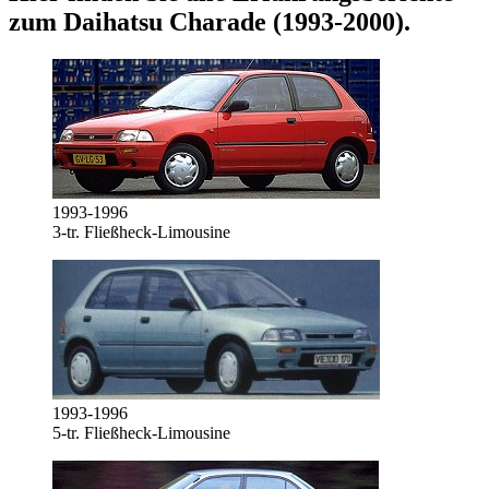
zum
Daihatsu Charade (1993-2000)
.
1993-1996
3-tr. Fließheck-Limousine
1993-1996
5-tr. Fließheck-Limousine