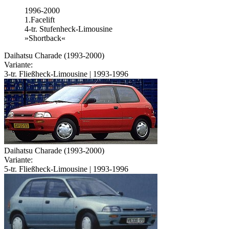
1996-2000
1.Facelift
4-tr. Stufenheck-Limousine
»Shortback«
Daihatsu Charade (1993-2000)
Variante:
3-tr. Fließheck-Limousine | 1993-1996
Daihatsu Charade (1993-2000)
Variante:
5-tr. Fließheck-Limousine | 1993-1996