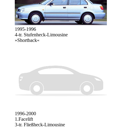
1995-1996
4-tr. Stufenheck-Limousine
»Shortback«
1996-2000
1.Facelift
3-tr. Fließheck-Limousine