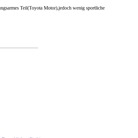
tungsarmes Teil(Toyota Motor),jedoch wenig sportliche