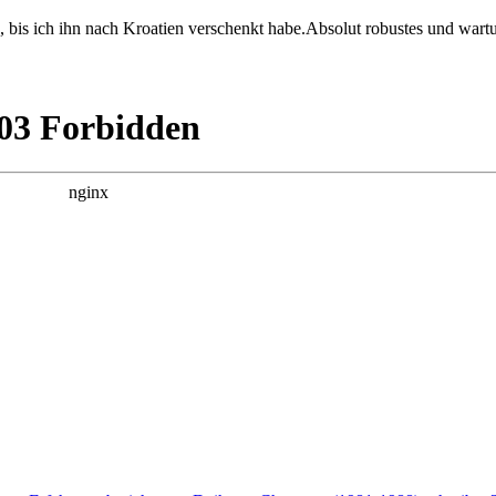
, bis ich ihn nach Kroatien verschenkt habe.Absolut robustes und war