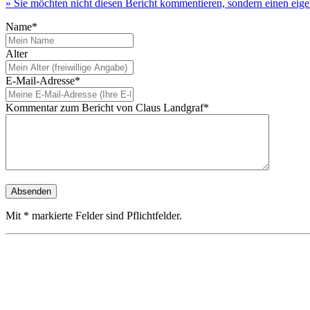
» Sie möchten nicht diesen Bericht kommentieren, sondern einen eig
Name*
Alter
E-Mail-Adresse*
Kommentar zum Bericht von Claus Landgraf*
Mit * markierte Felder sind Pflichtfelder.