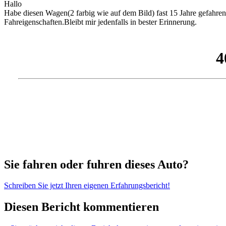
Hallo
Habe diesen Wagen(2 farbig wie auf dem Bild) fast 15 Jahre gefahren
Fahreigenschaften.Bleibt mir jedenfalls in bester Erinnerung.
Sie fahren oder fuhren dieses Auto?
Schreiben Sie jetzt Ihren eigenen Erfahrungsbericht!
Diesen Bericht kommentieren