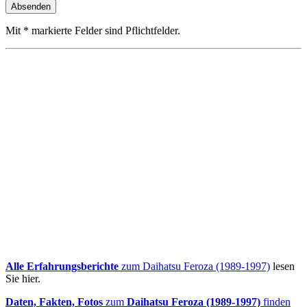
Mit * markierte Felder sind Pflichtfelder.
Alle Erfahrungsberichte
zum Daihatsu Feroza (1989-1997)
lesen
Sie hier.
Daten, Fakten, Fotos
zum
Daihatsu Feroza (1989-1997)
finden