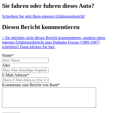
Sie fahren oder fuhren dieses Auto?
Schreiben Sie jetzt Ihren eigenen Erfahrungsbericht!
Diesen Bericht kommentieren
» Sie möchten nicht diesen Bericht kommentieren, sondern einen
eigenen Erfahrungsbericht zum Daihatsu Feroza (1989-1997)
schreiben? Dann klicken Sie hier.
Name*
Alter
E-Mail-Adresse*
Kommentar zum Bericht von Basti*