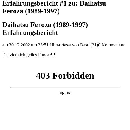
Erfahrungsbericht #1 zu: Daihatsu
Feroza (1989-1997)
Daihatsu Feroza (1989-1997)
Erfahrungsbericht
am 30.12.2002 um 23:51 Uhr
verfasst von Basti (21)
0 Kommentare
Ein ziemlich geiles Funcar!!!