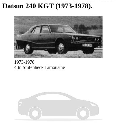
Datsun 240 KGT (1973-1978)
.
1973-1978
4-tr. Stufenheck-Limousine