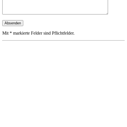
Mit * markierte Felder sind Pflichtfelder.