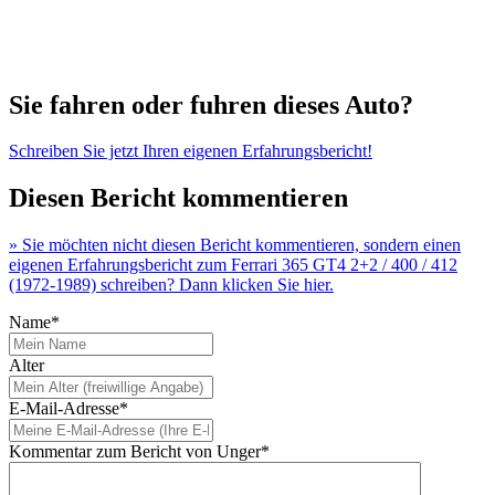
Sie fahren oder fuhren dieses Auto?
Schreiben Sie jetzt Ihren eigenen Erfahrungsbericht!
Diesen Bericht kommentieren
» Sie möchten nicht diesen Bericht kommentieren, sondern einen
eigenen Erfahrungsbericht zum Ferrari 365 GT4 2+2 / 400 / 412
(1972-1989) schreiben? Dann klicken Sie hier.
Name*
Alter
E-Mail-Adresse*
Kommentar zum Bericht von Unger*