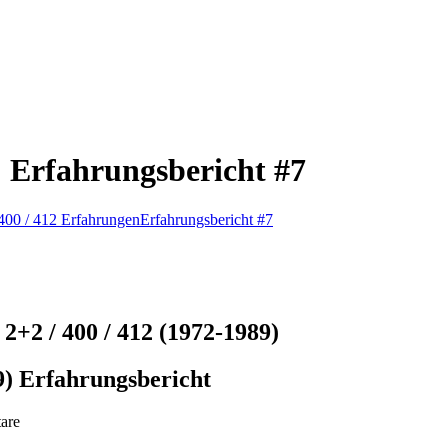
: Erfahrungsbericht #7
400 / 412 Erfahrungen
Erfahrungsbericht #7
2+2 / 400 / 412 (1972-1989)
9) Erfahrungsbericht
are