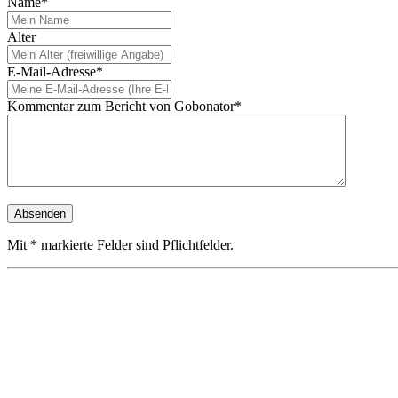
Name*
Alter
E-Mail-Adresse*
Kommentar zum Bericht von Gobonator*
Mit * markierte Felder sind Pflichtfelder.