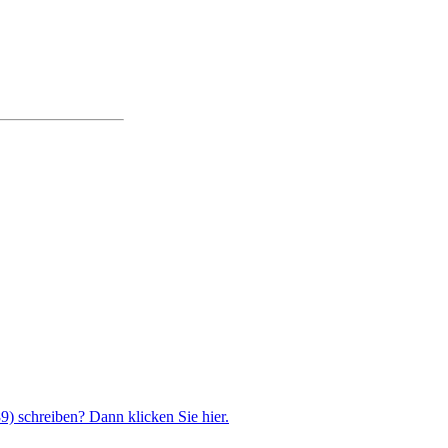
) schreiben? Dann klicken Sie hier.