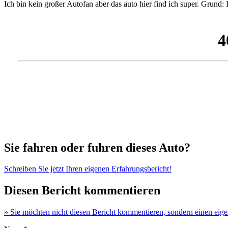
Ich bin kein großer Autofan aber das auto hier find ich super. Grund
Sie fahren oder fuhren dieses Auto?
Schreiben Sie jetzt Ihren eigenen Erfahrungsbericht!
Diesen Bericht kommentieren
» Sie möchten nicht diesen Bericht kommentieren, sondern einen eig