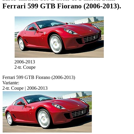
Ferrari 599 GTB Fiorano (2006-2013)
.
2006-2013
2-tr. Coupe
Ferrari 599 GTB Fiorano (2006-2013)
Variante:
2-tr. Coupe | 2006-2013