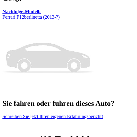
Nachfolge-Modell:
Ferrari F12berlinetta (2013-?)
Sie fahren oder fuhren dieses Auto?
Schreiben Sie jetzt Ihren eigenen Erfahrungsbericht!