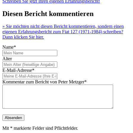
Schreiben Sie jetzt Ihren eigenen Erfahrungsbericht!
Diesen Bericht kommentieren
» Sie möchten nicht diesen Bericht kommentieren, sondern einen
eigenen Erfahrungsbericht zum Fiat 127 (1971-1984) schreiben?
Dann klicken Sie hier.
Name*
Alter
E-Mail-Adresse*
Kommentar zum Bericht von Peter Metzger*
Mit * markierte Felder sind Pflichtfelder.