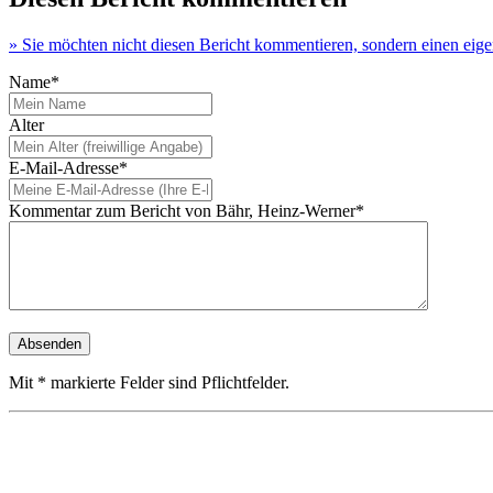
» Sie möchten nicht diesen Bericht kommentieren, sondern einen eige
Name*
Alter
E-Mail-Adresse*
Kommentar zum Bericht von Bähr, Heinz-Werner*
Mit * markierte Felder sind Pflichtfelder.