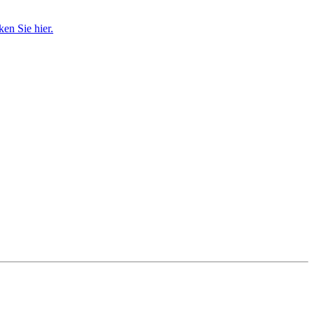
en Sie hier.