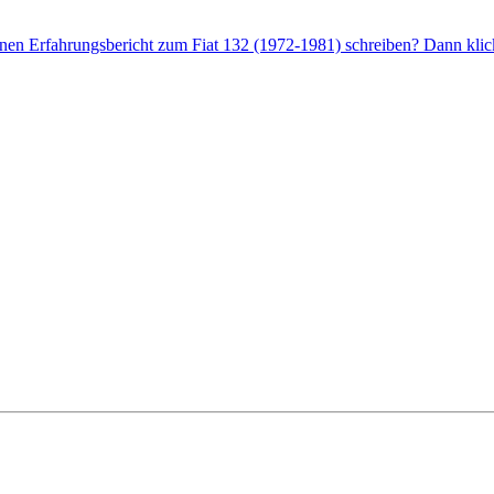
nen Erfahrungsbericht zum Fiat 132 (1972-1981) schreiben? Dann klick