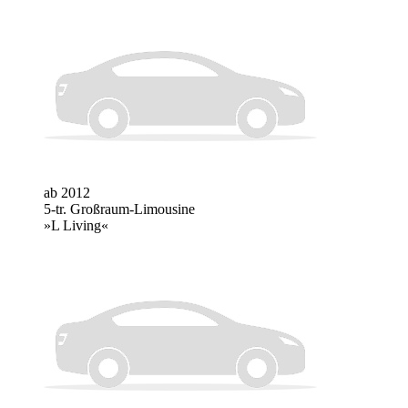
ab 2012
5-tr. Großraum-Limousine
»L Living«