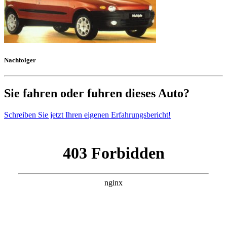
Nachfolger
Sie fahren oder fuhren dieses Auto?
Schreiben Sie jetzt Ihren eigenen Erfahrungsbericht!