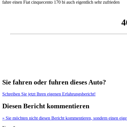
fahre einen Fiat cinquecento 170 bi auch eigentlich sehr zufrieden
Sie fahren oder fuhren dieses Auto?
Schreiben Sie jetzt Ihren eigenen Erfahrungsbericht!
Diesen Bericht kommentieren
» Sie möchten nicht diesen Bericht kommentieren, sondern einen eig