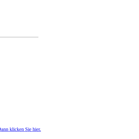
ann klicken Sie hier.