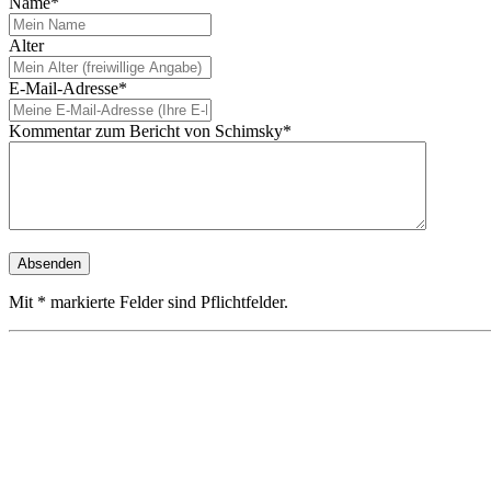
Name*
Alter
E-Mail-Adresse*
Kommentar zum Bericht von Schimsky*
Mit * markierte Felder sind Pflichtfelder.