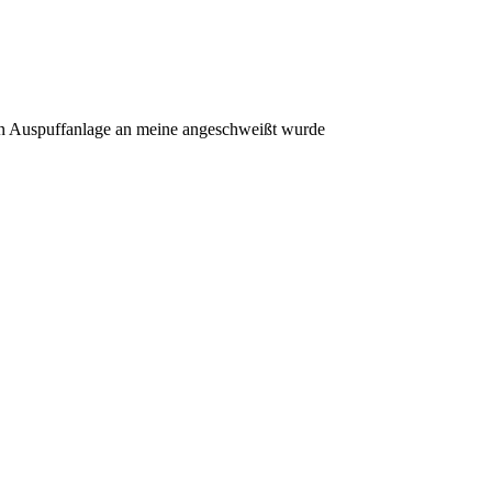
ren Auspuffanlage an meine angeschweißt wurde