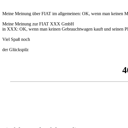
Meine Meinung über FIAT im allgemeinen: OK, wenn man keinen Mont
Meine Meinung zur FIAT XXX GmbH
in XXX: OK, wenn man keinen Gebrauchtwagen kauft und seinen PKW d
Viel Spaß noch
der Glückspilz