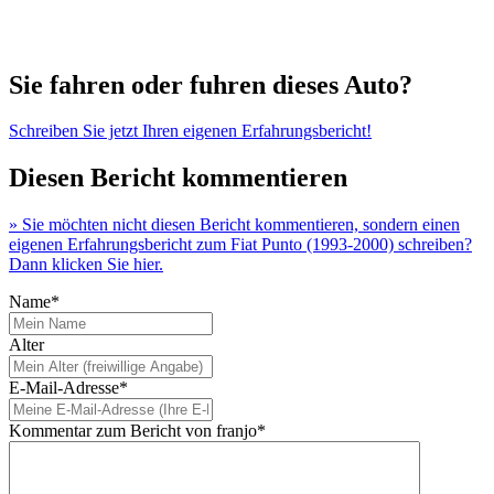
Sie fahren oder fuhren dieses Auto?
Schreiben Sie jetzt Ihren eigenen Erfahrungsbericht!
Diesen Bericht kommentieren
» Sie möchten nicht diesen Bericht kommentieren, sondern einen
eigenen Erfahrungsbericht zum Fiat Punto (1993-2000) schreiben?
Dann klicken Sie hier.
Name*
Alter
E-Mail-Adresse*
Kommentar zum Bericht von franjo*