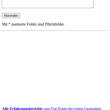
Mit * markierte Felder sind Pflichtfelder.
Alle Erfahrungsberichte
zum Fiat Punto der ersten Generation