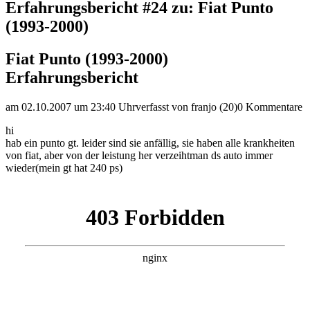
Erfahrungsbericht #24 zu: Fiat Punto
(1993-2000)
Fiat Punto (1993-2000)
Erfahrungsbericht
am 02.10.2007 um 23:40 Uhr
verfasst von franjo (20)
0 Kommentare
hi
hab ein punto gt. leider sind sie anfällig, sie haben alle krankheiten
von fiat, aber von der leistung her verzeihtman ds auto immer
wieder(mein gt hat 240 ps)