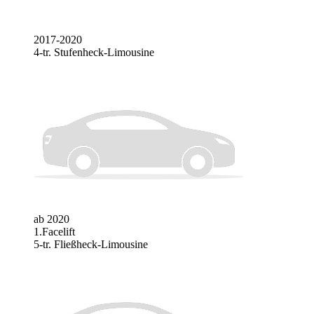
2017-2020
4-tr. Stufenheck-Limousine
ab 2020
1.Facelift
5-tr. Fließheck-Limousine