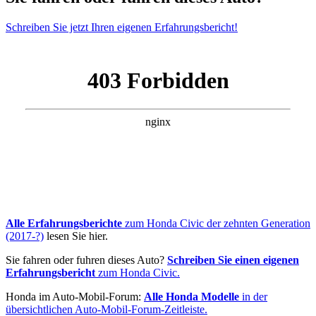
Schreiben Sie jetzt Ihren eigenen Erfahrungsbericht!
Alle Erfahrungsberichte
zum Honda Civic der zehnten Generation
(2017-?)
lesen Sie hier.
Sie fahren oder fuhren dieses Auto?
Schreiben Sie einen eigenen
Erfahrungsbericht
zum Honda Civic.
Honda im Auto-Mobil-Forum:
Alle Honda Modelle
in der
übersichtlichen Auto-Mobil-Forum-Zeitleiste.