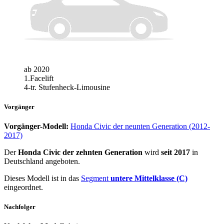
ab 2020
1.Facelift
4-tr. Stufenheck-Limousine
Vorgänger
Vorgänger-Modell:
Honda Civic der neunten Generation (2012-
2017)
Der
Honda Civic der zehnten Generation
wird
seit 2017
in
Deutschland angeboten.
Dieses Modell ist in das
Segment
untere Mittelklasse (C)
eingeordnet.
Nachfolger