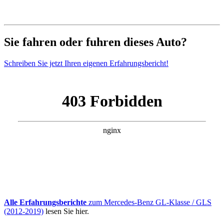
Sie fahren oder fuhren dieses Auto?
Schreiben Sie jetzt Ihren eigenen Erfahrungsbericht!
Alle Erfahrungsberichte
zum Mercedes-Benz GL-Klasse / GLS
(2012-2019)
lesen Sie hier.