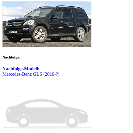
Nachfolger
Nachfolge-Modell:
Mercedes-Benz GLS (2019-?)