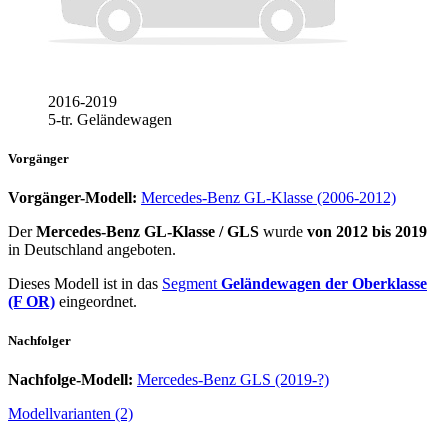
2016-2019
5-tr. Geländewagen
Vorgänger
Vorgänger-Modell:
Mercedes-Benz GL-Klasse (2006-2012)
Der
Mercedes-Benz GL-Klasse / GLS
wurde
von 2012 bis 2019
in Deutschland angeboten.
Dieses Modell ist in das
Segment
Geländewagen der Oberklasse
(F OR)
eingeordnet.
Nachfolger
Nachfolge-Modell:
Mercedes-Benz GLS (2019-?)
Modellvarianten (2)