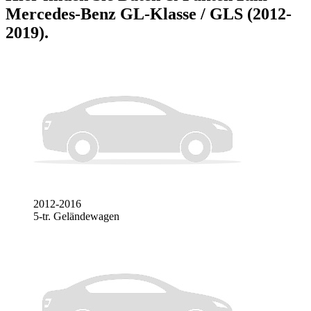
Mercedes-Benz GL-Klasse / GLS (2012-
2019)
.
2012-2016
5-tr. Geländewagen