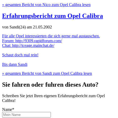
» gesamten Bericht von Nico zum Opel Calibra lesen
Erfahrungsbericht zum Opel Calibra
von Sandi(24)
am 21.05.2002
Für alle Opel interessierten die sich gerne mal austauschen.
Forum: http://9309.rapidforum.com/
Chat: http://iceage.mainchat.de/
Schaut doch mal rein!
Bis dann Sandi
» gesamten Bericht von Sandi zum Opel Calibra lesen
Sie fahren oder fuhren dieses Auto?
Schreiben Sie jetzt Ihren eigenen Erfahrungsbericht zum Opel
Calibra!
Name*