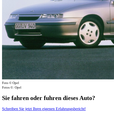
Foto © Opel
Fotos ©: Opel
Sie fahren oder fuhren dieses Auto?
Schreiben Sie jetzt Ihren eigenen Erfahrungsbericht!