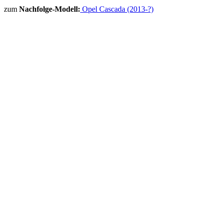
zum
Nachfolge-Modell:
Opel Cascada (2013-?)