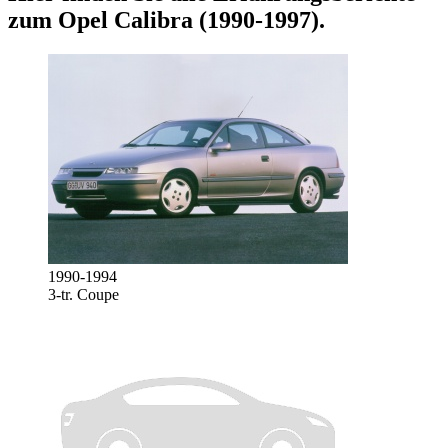
zum
Opel Calibra (1990-1997)
.
1990-1994
3-tr. Coupe