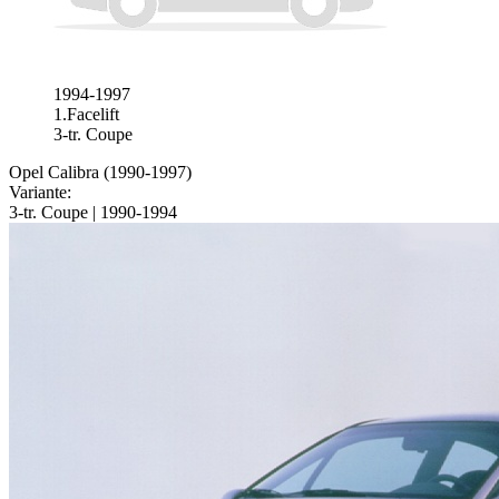
1994-1997
1.Facelift
3-tr. Coupe
Opel Calibra (1990-1997)
Variante:
3-tr. Coupe | 1990-1994