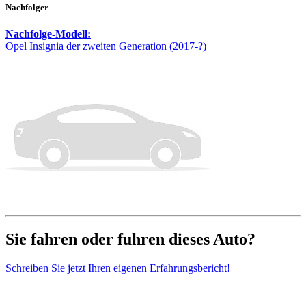
Nachfolger
Nachfolge-Modell:
Opel Insignia der zweiten Generation (2017-?)
Sie fahren oder fuhren dieses Auto?
Schreiben Sie jetzt Ihren eigenen Erfahrungsbericht!