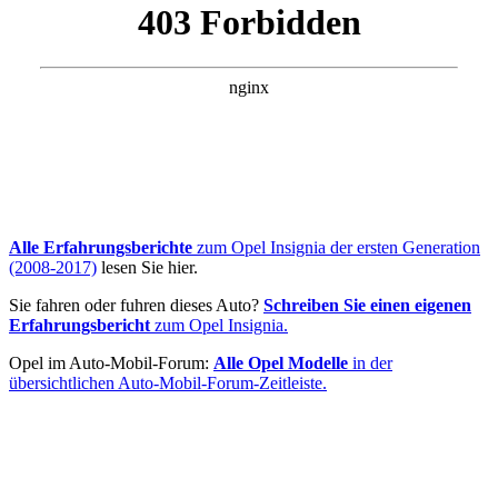
Alle Erfahrungsberichte
zum Opel Insignia der ersten Generation
(2008-2017)
lesen Sie hier.
Sie fahren oder fuhren dieses Auto?
Schreiben Sie einen eigenen
Erfahrungsbericht
zum Opel Insignia.
Opel im Auto-Mobil-Forum:
Alle Opel Modelle
in der
übersichtlichen Auto-Mobil-Forum-Zeitleiste.