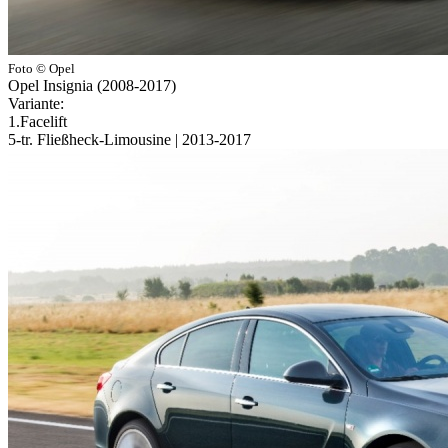
Foto © Opel
Opel Insignia (2008-2017)
Variante:
1.Facelift
5-tr. Fließheck-Limousine | 2013-2017