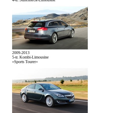
2009-2013
5-tr. Kombi-Limousine
»Sports Tourer«