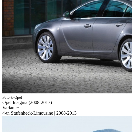
Foto © Opel
Opel Insignia (2008-2017)
Variante:
4-tr. Stufenheck-Limousine | 2008-2013