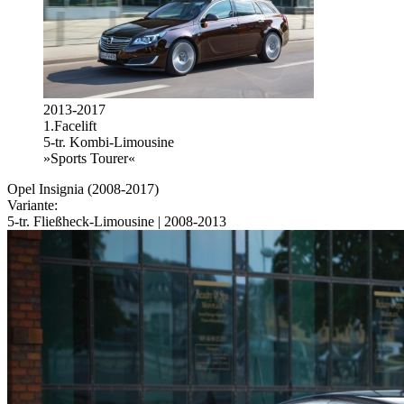
2013-2017
1.Facelift
5-tr. Kombi-Limousine
»Sports Tourer«
Opel Insignia (2008-2017)
Variante:
5-tr. Fließheck-Limousine | 2008-2013