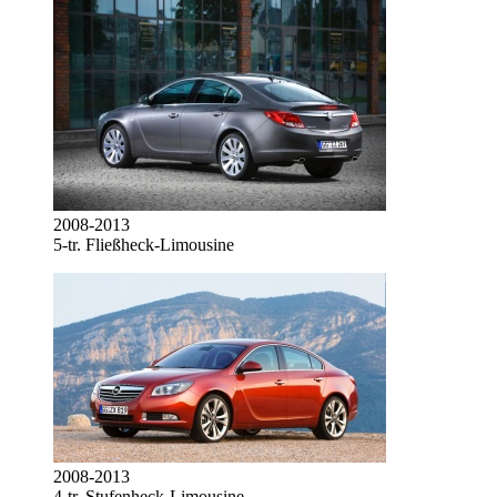
2008-2013
5-tr. Fließheck-Limousine
2008-2013
4-tr. Stufenheck-Limousine