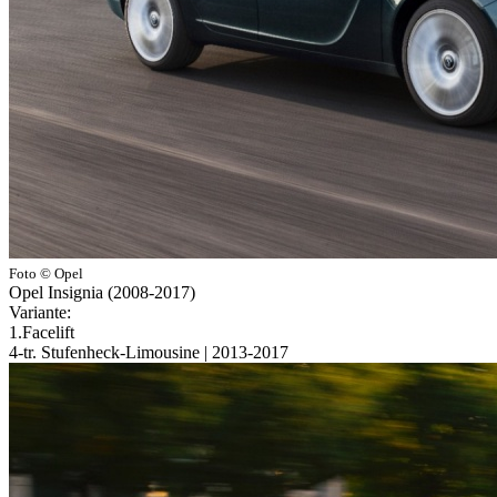
Foto © Opel
Opel Insignia (2008-2017)
Variante:
1.Facelift
4-tr. Stufenheck-Limousine | 2013-2017