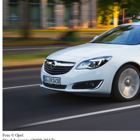
Foto © Opel