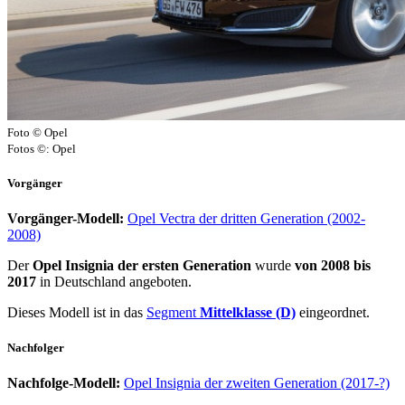
Foto © Opel
Fotos ©: Opel
Vorgänger
Vorgänger-Modell:
Opel Vectra der dritten Generation (2002-
2008)
Der
Opel Insignia der ersten Generation
wurde
von 2008 bis
2017
in Deutschland angeboten.
Dieses Modell ist in das
Segment
Mittelklasse (D)
eingeordnet.
Nachfolger
Nachfolge-Modell:
Opel Insignia der zweiten Generation (2017-?)