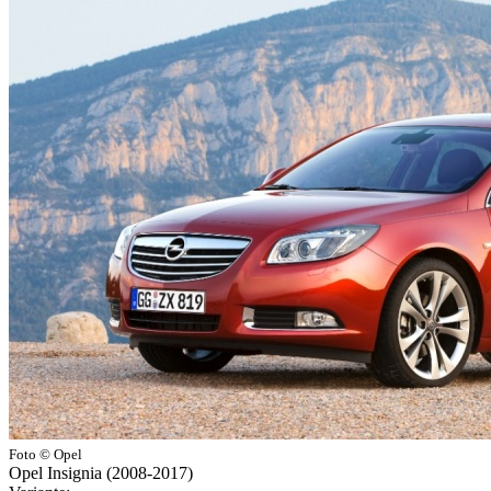
Foto © Opel
Opel Insignia (2008-2017)