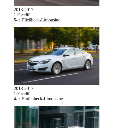
2013-2017
1.Facelift
5-tr. Fließheck-Limousine
2013-2017
1.Facelift
4-tr. Stufenheck-Limousine