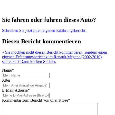
Sie fahren oder fuhren dieses Auto?
Schreiben Sie jetzt Ihren eigenen Erfahrungsbericht!
Diesen Bericht kommentieren
» Sie möchten nicht diesen Bericht kommentieren, sondern einen
eigenen Erfahrungsbericht zum Renault Mégane (2002-2010)
schreiben? Dann klicken Sie hier.
Name*
Alter
E-Mail-Adresse*
Kommentar zum Bericht von Olaf Klose*