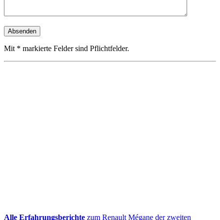
Mit * markierte Felder sind Pflichtfelder.
Alle Erfahrungsberichte
zum Renault Mégane der zweiten