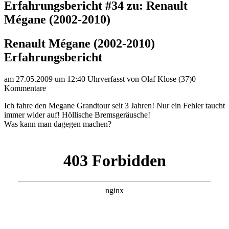
Erfahrungsbericht #34 zu: Renault
Mégane (2002-2010)
Renault Mégane (2002-2010)
Erfahrungsbericht
am 27.05.2009 um 12:40 Uhr
verfasst von Olaf Klose (37)
0
Kommentare
Ich fahre den Megane Grandtour seit 3 Jahren! Nur ein Fehler taucht
immer wider auf! Höllische Bremsgeräusche!
Was kann man dagegen machen?