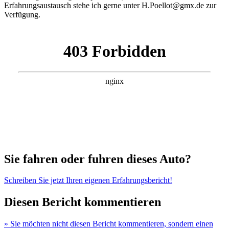
Erfahrungsaustausch stehe ich gerne unter H.Poellot@gmx.de zur
Verfügung.
Sie fahren oder fuhren dieses Auto?
Schreiben Sie jetzt Ihren eigenen Erfahrungsbericht!
Diesen Bericht kommentieren
» Sie möchten nicht diesen Bericht kommentieren, sondern einen