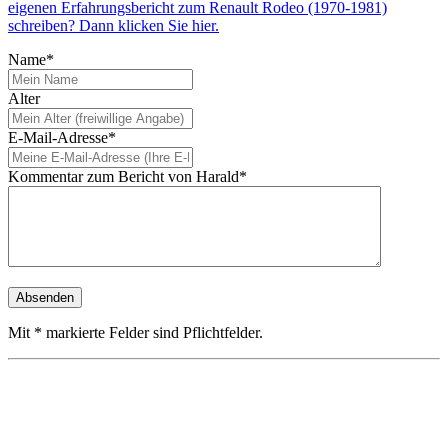
eigenen Erfahrungsbericht zum Renault Rodeo (1970-1981)
schreiben? Dann klicken Sie hier.
Name*
Alter
E-Mail-Adresse*
Kommentar zum Bericht von Harald*
Mit * markierte Felder sind Pflichtfelder.