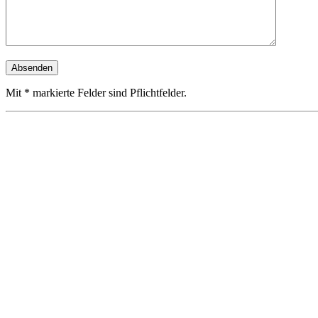
Mit * markierte Felder sind Pflichtfelder.