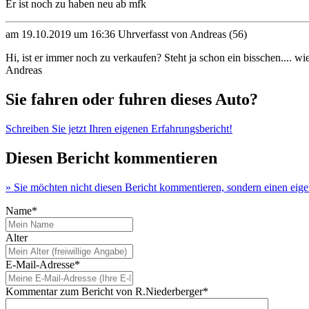
Er ist noch zu haben neu ab mfk
am 19.10.2019 um 16:36 Uhr
verfasst von Andreas (56)
Hi, ist er immer noch zu verkaufen? Steht ja schon ein bisschen.... wie
Andreas
Sie fahren oder fuhren dieses Auto?
Schreiben Sie jetzt Ihren eigenen Erfahrungsbericht!
Diesen Bericht kommentieren
» Sie möchten nicht diesen Bericht kommentieren, sondern einen eig
Name*
Alter
E-Mail-Adresse*
Kommentar zum Bericht von R.Niederberger*