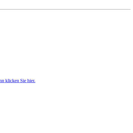
 klicken Sie hier.