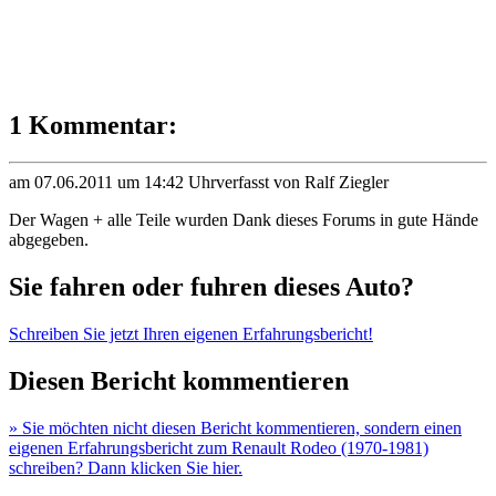
1 Kommentar:
am 07.06.2011 um 14:42 Uhr
verfasst von Ralf Ziegler
Der Wagen + alle Teile wurden Dank dieses Forums in gute Hände
abgegeben.
Sie fahren oder fuhren dieses Auto?
Schreiben Sie jetzt Ihren eigenen Erfahrungsbericht!
Diesen Bericht kommentieren
» Sie möchten nicht diesen Bericht kommentieren, sondern einen
eigenen Erfahrungsbericht zum Renault Rodeo (1970-1981)
schreiben? Dann klicken Sie hier.