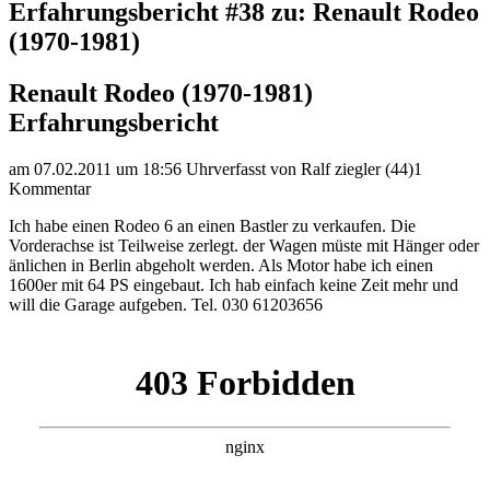
Erfahrungsbericht #38 zu: Renault Rodeo
(1970-1981)
Renault Rodeo (1970-1981)
Erfahrungsbericht
am 07.02.2011 um 18:56 Uhr
verfasst von Ralf ziegler (44)
1
Kommentar
Ich habe einen Rodeo 6 an einen Bastler zu verkaufen. Die
Vorderachse ist Teilweise zerlegt. der Wagen müste mit Hänger oder
änlichen in Berlin abgeholt werden. Als Motor habe ich einen
1600er mit 64 PS eingebaut. Ich hab einfach keine Zeit mehr und
will die Garage aufgeben. Tel. 030 61203656