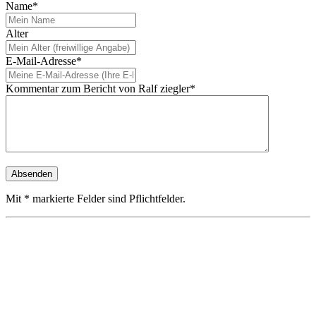
Name*
Alter
E-Mail-Adresse*
Kommentar zum Bericht von Ralf ziegler*
Mit * markierte Felder sind Pflichtfelder.